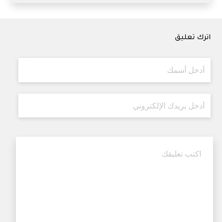
اترك تعليق