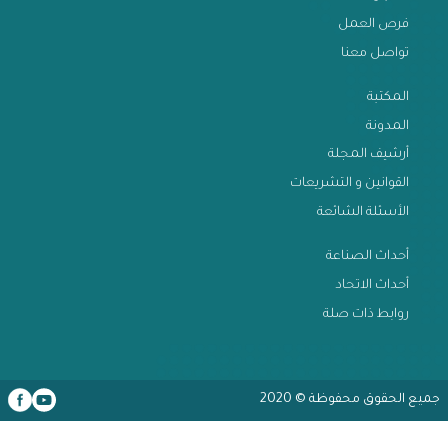
الخدمات
الاخبار
فرص العمل
تواصل معنا
المكتبة
المدونة
أرشيف المجلة
القوانين و التشريعات
الأسئلة الشائعة
أحداث الصناعة
أحداث الاتحاد
روابط ذات صلة