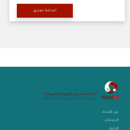
عن الاتحاد