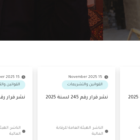
15 November 2025
15 November 2025
القوانين والتشريعات
القوانين والت
نشر قرار رقم 245 لسنة 2025
نشر قرار رقم 244 لسنة 2025
الناشر: الهيئة العامة للرقابة
الناشر: اله