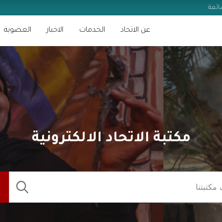
عن الاتحاد
الخدمات
الاخبار
العضوية
مكتبة الاتحاد الالكترونية