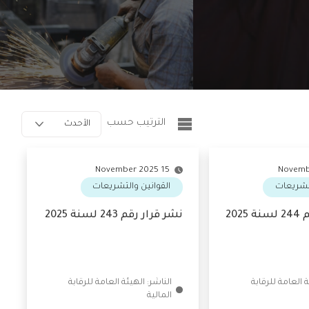
الترتيب حسب
الأحدث
15 November 2025
شريعات
القوانين والتشريعات
نشر قرار رقم 243 لسنة 2025
يئة العامة للرقابة
الناشر: الهيئة العامة للرقابة