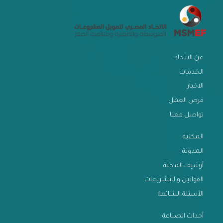
عن الاتحاد
الخدمات
الاخبار
فرص العمل
تواصل معنا
المكتبة
المدونة
أرشيف المجلة
القوانين و التشريعات
الأسئلة الشائعة