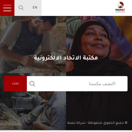
EN
مكتبة الاتحاد الالكترونية
بحث
© جميع الحقوق محفوظة - شركة تنمية